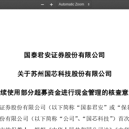
Zoom
Zoom
Out
In
国泰君安证券股份有限公司
关于
苏州
国芯科技
股份有限公司
继续使用部分超募资金进行现金管理
的
核查意
证券股份有限公司（以下简称
“
国泰君安
”
或
“
保
份有限公司（以下简称“公司”、“
国芯科技
”）首